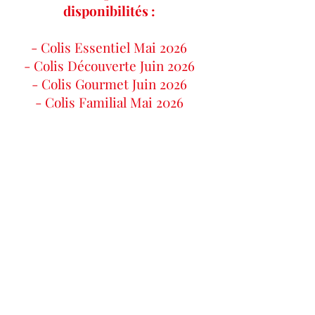
disponibilités :
- Colis Essentiel Mai 2026
- Colis Découverte Juin 2026
- Colis Gourmet Juin 2026
- Colis Familial Mai
2026